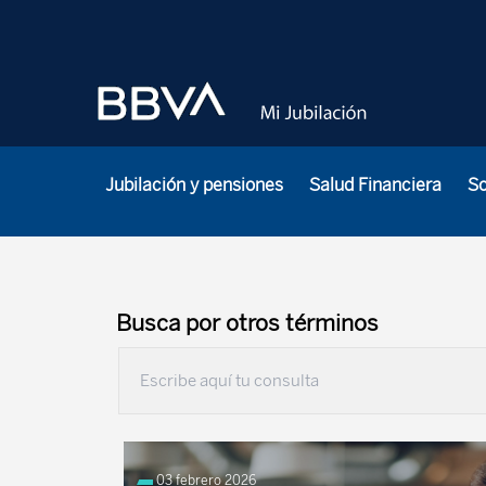
Jubilación y pensiones
Salud Financiera
S
Busca por otros términos
03 febrero 2026