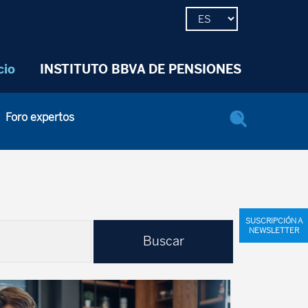
cio
INSTITUTO BBVA DE PENSIONES
Foro expertos
SUSCRIPCIÓN A
NEWSLETTER