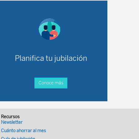
Planifica tu jubilación
Conoce más
Recursos
Newsletter
Cuánto ahorrar al mes