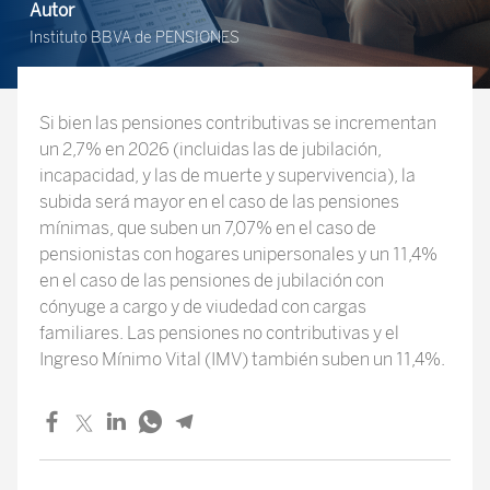
Autor
Instituto BBVA de PENSIONES
Si bien las pensiones contributivas se incrementan
un 2,7% en 2026 (incluidas las de jubilación,
incapacidad, y las de muerte y supervivencia), la
subida será mayor en el caso de las pensiones
mínimas, que suben un 7,07% en el caso de
pensionistas con hogares unipersonales y un 11,4%
en el caso de las pensiones de jubilación con
cónyuge a cargo y de viudedad con cargas
familiares. Las pensiones no contributivas y el
Ingreso Mínimo Vital (IMV) también suben un 11,4%.