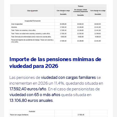
Importe de las pensiones mínimas de
viudedad para 2026
Las pensiones de
viudedad con cargas familiares
se
incrementan en 2026 un 11,4%, quedando situada en
17.592,40 euros/año
. En el caso de pensionistas de
viudedad con 65 o más años
queda situada en
13.106,80 euros anuales
.