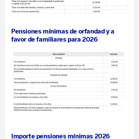
Pensiones mínimas de orfandad y a
favor de familiares para 2026
Importe pensiones mínimas 2026