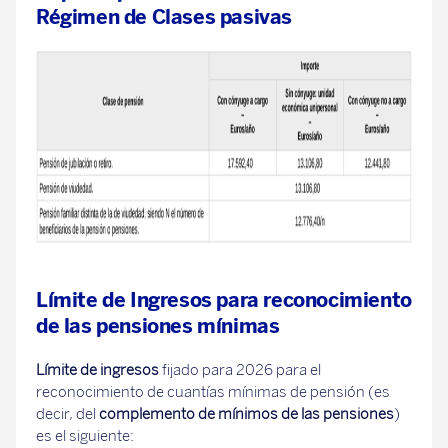
Régimen de Clases pasivas
Límite de Ingresos para reconocimiento
de las pensiones mínimas
Límite de ingresos
fijado para 2026 para el
reconocimiento de cuantías mínimas de pensión (es
decir, del
complemento de mínimos de las pensiones
)
es el siguiente: