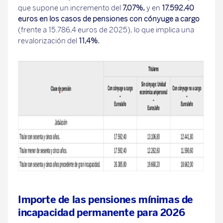
que supone un incremento del
7,07%,
y en
17.592,40
euros en los casos de pensiones con cónyuge a cargo
(frente a 15.786,4 euros de 2025), lo que implica una
revalorización del
11,4%.
Importe de las pensiones mínimas de
incapacidad permanente para 2026