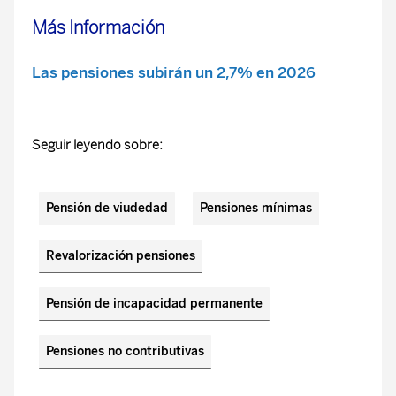
Más Información
Las pensiones subirán un 2,7% en 2026
Seguir leyendo sobre:
Pensión de viudedad
Pensiones mínimas
Revalorización pensiones
Pensión de incapacidad permanente
Pensiones no contributivas