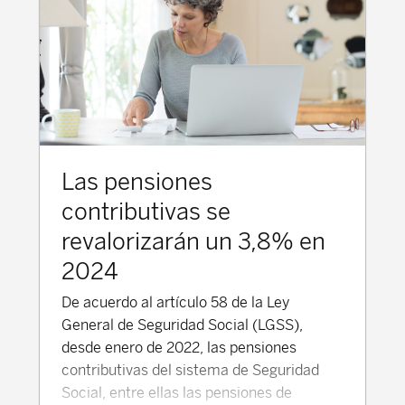
Las pensiones
contributivas se
revalorizarán un 3,8% en
2024
De acuerdo al artículo 58 de la Ley
General de Seguridad Social (LGSS),
desde enero de 2022, las pensiones
contributivas del sistema de Seguridad
Social, entre ellas las pensiones de