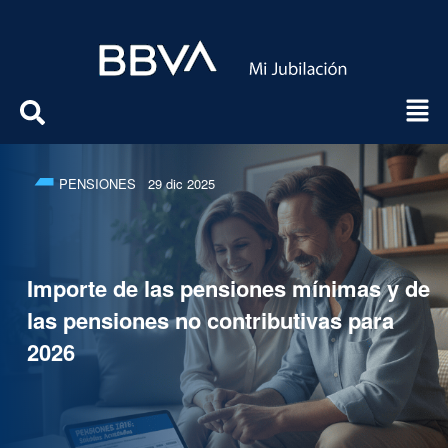
PENSIONES
29 dic 2025
Importe de las pensiones mínimas y de
las pensiones no contributivas para
2026