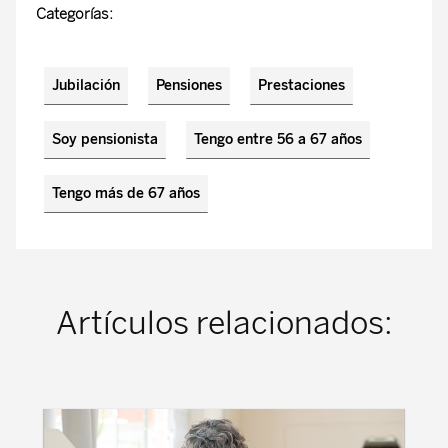
Categorías:
Jubilación
Pensiones
Prestaciones
Soy pensionista
Tengo entre 56 a 67 años
Tengo más de 67 años
Artículos relacionados: