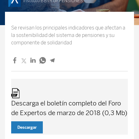
Instituto BBVA de PENSIONES
Se revisan los principales indicadores que afectan a
la sostenibilidad del sistema de pensiones y su
componente de solidaridad
Descarga el boletín completo del Foro
de Expertos de marzo de 2018 (0,3 Mb)
Descargar