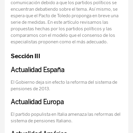
comunicación debido a que los partidos políticos se
encuentran debatiendo sobre el tema. Así mismo, se
espera que el Pacto de Toledo proponga en breve una
serie de medidas. En este artículo revisamos las
propuestas hechas por los partidos políticos y las
comparamos con el modelo que el consenso de los
especialistas proponen como el más adecuado.
Sección III
Actualidad España
El Gobierno deja sin efecto la reforma del sistema de
pensiones de 2013.
Actualidad Europa
El partido populista en Italia amenaza las reformas del
sistema de pensiones Italiano.