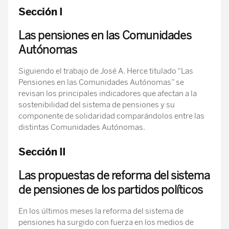
Sección I
Las pensiones en las Comunidades
Autónomas
Siguiendo el trabajo de José A. Herce titulado “Las
Pensiones en las Comunidades Autónomas” se
revisan los principales indicadores que afectan a la
sostenibilidad del sistema de pensiones y su
componente de solidaridad comparándolos entre las
distintas Comunidades Autónomas.
Sección II
Las propuestas de reforma del sistema
de pensiones de los partidos políticos
En los últimos meses la reforma del sistema de
pensiones ha surgido con fuerza en los medios de