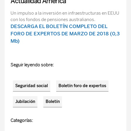
Actualidad América
Un impulso a la inversión en infraestructuras en EEUU
con los fondos de pensiones australianos.
DESCARGA EL BOLETÍN COMPLETO DEL
FORO DE EXPERTOS DE MARZO DE 2018 (0,3
Mb)
Seguir leyendo sobre:
Seguridad social
Boletín foro de expertos
Jubilación
Boletín
Categorías: