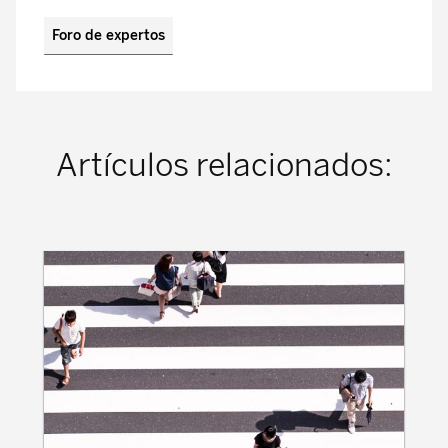
Foro de expertos
Artículos relacionados: