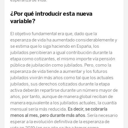
esperanza de vida.
¿Por qué introducir esta nueva
variable?
El objetivo fundamental era que, dado que la
esperanza de vida ha aumentado considerablemente y
se estima que lo siga haciendo en España, los
jubilados percibieran a igual contribución durante la
etapa como cotizantes, el mismo importe vía pensión
pública de jubilación como jubilados. Pero, como la
esperanza de vida tiende a aumentar y los futuros
jubilados vivirán más años como tal que los actuales
jubilados, sus derechos cotizados durante la etapa
activa deberán repartirse durante un número mayor de
años, por tanto, aunque de manera global reciban de
manera equivalente a los jubilados actuales, la cuantía
mensual sería más reducida.
Es decir, se cobraría
menos al mes, pero durante más años
. Sería necesario
esperar a la evolución definitiva de la esperanza de