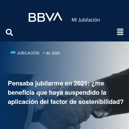
JUBILACIÓN
1 dic 2020
Pensaba jubilarme en 2021: ¿me
beneficia que haya suspendido la
aplicación del factor de sostenibilidad?