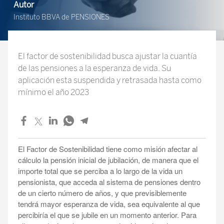
Autor
Instituto BBVA de PENSIONES
El factor de sostenibilidad busca ajustar la cuantía
de las pensiones a la esperanza de vida. Su
aplicación esta suspendida y retrasada hasta como
mínimo el año 2023
El Factor de Sostenibilidad tiene como misión afectar al
cálculo la pensión inicial de jubilación, de manera que el
importe total que se perciba a lo largo de la vida un
pensionista, que acceda al sistema de pensiones dentro
de un cierto número de años, y que previsiblemente
tendrá mayor esperanza de vida, sea equivalente al que
percibiría el que se jubile en un momento anterior. Para