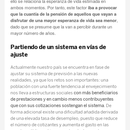
ello se relaciona la esperanza de vida estimada en
ambos momentos. Por tanto, este factor
iba a provocar
que la cuantía de la pensión de aquellos que vayan a
disfrutar de una mayor esperanza de vida sea menor
,
dado que se presume que la van a percibir durante un
mayor número de años.
Partiendo de un sistema en vías de
ajuste
Actualmente nuestro país se encuentra en fase de
ajustar su sistema de previsión a las nuevas
realidades, ya que los retos son importantes: una
población con una fuerte tendencia al envejecimiento
nos lleva a estructuras sociales
con más beneficiarios
de prestaciones y en cambio menos contribuyentes
que con sus cotizaciones sostengan el sistema
. De
forma adicional existe una dificultad añadida derivada
de una elevada tasa de desempleo, puesto que reduce
el número de cotizantes y aumenta el gasto en las