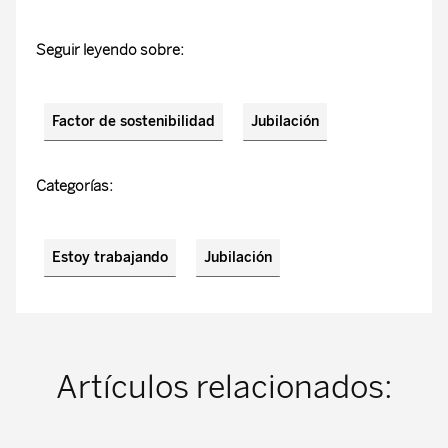
Seguir leyendo sobre:
Factor de sostenibilidad
Jubilación
Categorías:
Estoy trabajando
Jubilación
Artículos relacionados: