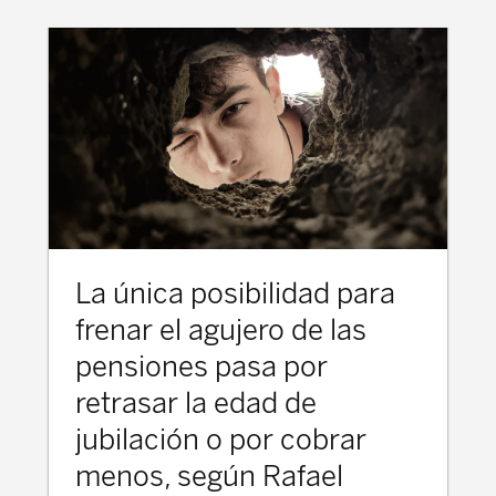
La única posibilidad para
frenar el agujero de las
pensiones pasa por
retrasar la edad de
jubilación o por cobrar
menos, según Rafael