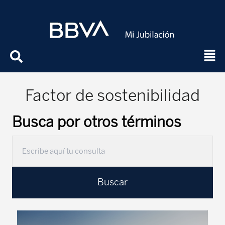
Factor de sostenibilidad
Busca por otros términos