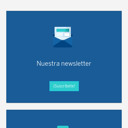
Nuestra newsletter
¡Suscríbete!