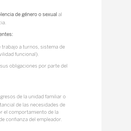
olencia de género o sexual
al
ia.
entes:
 trabajo a turnos, sistema de
ilidad funcional).
sus obligaciones por parte del
gresos de la unidad familiar o
tancial de las necesidades de
por el comportamiento de la
de confianza del empleador.