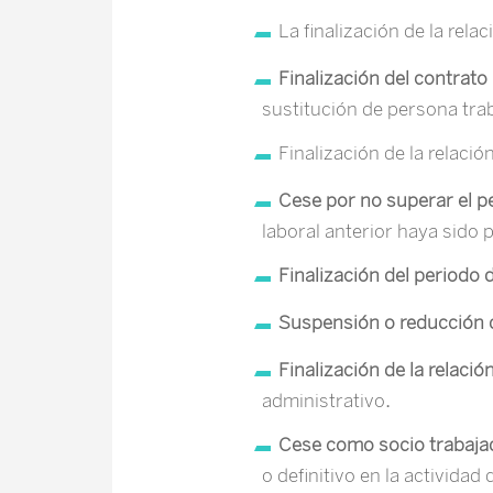
La finalización de la rela
Finalización del contrato
sustitución de persona tra
Finalización de la relació
Cese por no superar el p
laboral anterior haya sido
Finalización del periodo 
Suspensión o reducción d
Finalización de la relaci
administrativo
.
Cese como socio trabaja
o definitivo en la activida