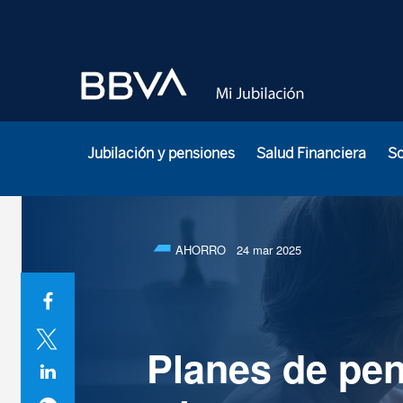
Jubilación y pensiones
Salud Financiera
S
AHORRO
24 mar 2025
Planes de pen