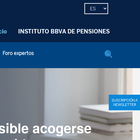
cio
INSTITUTO BBVA DE PENSIONES
Foro expertos
SUSCRIPCIÓN A
NEWSLETTER
sible acogerse