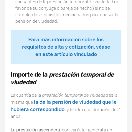
causantes de la prestación temporal de viudedad (a
favor de su conyuge o pareja de hecho) si no se
cumplen los requisitos mencionados para causar la
pensión de viudedad.
Para más información sobre los
requisitos de alta y cotización, véase
en este artículo vinculado
Importe de la
prestación temporal de
viudedad
La cuantía de la
prestación temporal de viudedad
es la
la de la pensión de viudedad que le
misma que
hubiera correspondido
, y tendrá una duración de 2
años.
La prestación ascenderá
, con carácter general a un