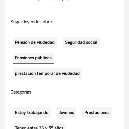
Seguir leyendo sobre:
Pensión de viudedad
Seguridad social
Pensiones públicas
prestación temporal de viudedad
Categorías:
Estoy trabajando
Jóvenes
Prestaciones
Tengo entre 36 y 55 años