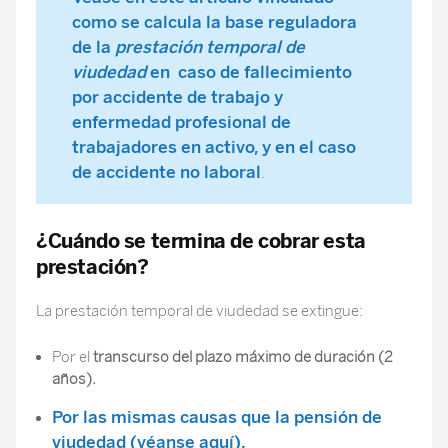
como se calcula la base reguladora
de la
prestación temporal de
viudedad
en caso de fallecimiento
por accidente de trabajo y
enfermedad profesional de
trabajadores en activo, y en el caso
de accidente no laboral
.
¿Cuándo se termina de cobrar esta
prestación?
La prestación temporal de viudedad se extingue:
Por el
transcurso del plazo máximo de duración (2
años).
Por las mismas causas que la pensión de
viudedad (véanse aquí).