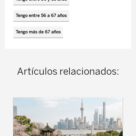
Tengo entre 56 a 67 años
Tengo más de 67 años
Artículos relacionados: