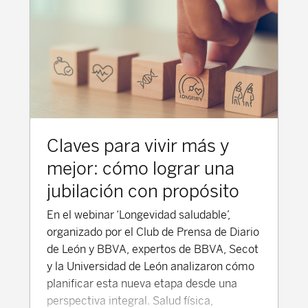
Claves para vivir más y
mejor: cómo lograr una
jubilación con propósito
En el webinar ‘Longevidad saludable’,
organizado por el Club de Prensa de Diario
de León y BBVA, expertos de BBVA, Secot
y la Universidad de León analizaron cómo
planificar esta nueva etapa desde una
perspectiva integral. Salud física,