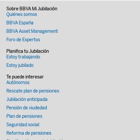
Sobre BBVA Mi Jubilación
Quiénes somos
BBVA España
BBVA Asset Management
Foro de Expertos
Planifica tu Jubilación
Estoy trabajando
Estoy jubilado
Te puede interesar
Autónomos
Rescate plan de pensiones
Jubilación anticipada
Pensión de viudedad
Plan de pensiones
Seguridad social
Reforma de pensiones