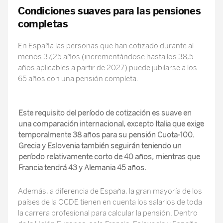
Condiciones suaves para las pensiones
completas
En España las personas que han cotizado durante al
menos 37,25 años (incrementándose hasta los 38,5
años aplicables a partir de 2027) puede jubilarse a los
65 años con una pensión completa.
Este requisito del período de cotización es suave en
una comparación internacional, excepto Italia que exige
temporalmente 38 años para su pensión Cuota-100.
Grecia y Eslovenia también seguirán teniendo un
período relativamente corto de 40 años, mientras que
Francia tendrá 43 y Alemania 45 años.
Además, a diferencia de España, la gran mayoría de los
países de la OCDE tienen en cuenta los salarios de toda
la carrera profesional para calcular la pensión. Dentro