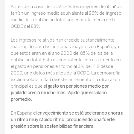
Antes de la crisis del COVID-19, los mayores de 65 años
tenían un ingreso medio equivalente al 96% del ingreso
medio de la población total, superior a la media de la
OCDE del 88%.
Los ingresos relativos han crecido sustancialmente
más rápido para las personas mayores en España, ya
que estos eran en el año 2000 del 85% de los de la
población total. Esto es consistente con el aumento en
el gasto en pensiones en torno al 3% del PIB desde
2000, uno de los más altos de la OCDE. La demografía
explica sólo la mitad de este incremento. La otra razón
principal es que
el gasto en pensiones medio por
jubilado creció mucho más rápido que el salario
promedio.
En España
el envejecimiento se está acelerando ahora a
un ritmo muy rápido ritmo, produciendo una fuerte
presión sobre la sostenibilidad financiera.