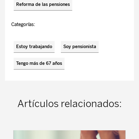
Reforma de las pensiones
Categorías:
Estoy trabajando
Soy pensionista
Tengo más de 67 años
Artículos relacionados: