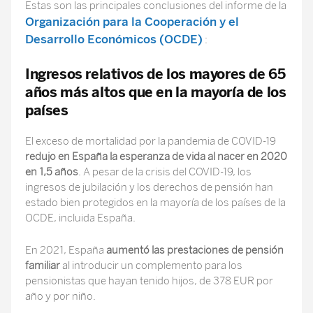
Estas son las principales conclusiones del informe de la
Organización para la Cooperación y el
Desarrollo Económicos (OCDE)
:
Ingresos relativos de los mayores de 65
años más altos que en la mayoría de los
países
El exceso de mortalidad por la pandemia de COVID-19
redujo en España la esperanza de vida al nacer en 2020
en 1,5 años
. A pesar de la crisis del COVID-19, los
ingresos de jubilación y los derechos de pensión han
estado bien protegidos en la mayoría de los países de la
OCDE, incluida España.
En 2021, España
aumentó las prestaciones de pensión
familiar
al introducir un complemento para los
pensionistas que hayan tenido hijos, de 378 EUR por
año y por niño.