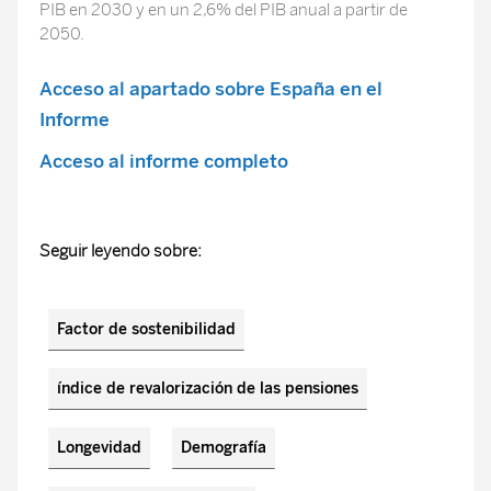
PIB en 2030 y en un 2,6% del PIB anual a partir de
2050.
Acceso al apartado sobre España en el
Informe
Acceso al informe completo
Seguir leyendo sobre:
Factor de sostenibilidad
índice de revalorización de las pensiones
Longevidad
Demografía