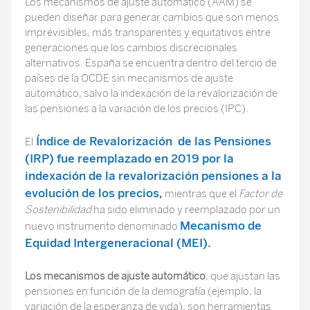
Los mecanismos de ajuste automático (AAM) se
pueden diseñar para generar cambios que son menos
imprevisibles, más transparentes y equitativos entre
generaciones que los cambios discrecionales
alternativos. España se encuentra dentro del tercio de
países de la OCDE sin mecanismos de ajuste
automático, salvo la indexación de la revalorización de
las pensiones a la variación de los precios (IPC).
Índice de Revalorización de las Pensiones
El
(IRP) fue reemplazado en 2019 por la
indexación de la revalorización pensiones a la
evolución de los precios,
mientras que el
Factor de
Sostenibilidad
ha sido eliminado y reemplazado por un
Mecanismo de
nuevo instrumento denominado
Equidad Intergeneracional (MEI).
Los mecanismos de ajuste automático
, que ajustan las
pensiones en función de la demografía (ejemplo, la
variación de la esperanza de vida), son herramientas