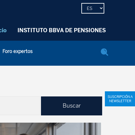
cio
INSTITUTO BBVA DE PENSIONES
Foro expertos
SUSCRIPCIÓN A
NEWSLETTER