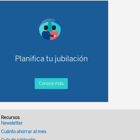
Planifica tu jubilación
Conoce más
Recursos
Newsletter
Cuánto ahorrar al mes