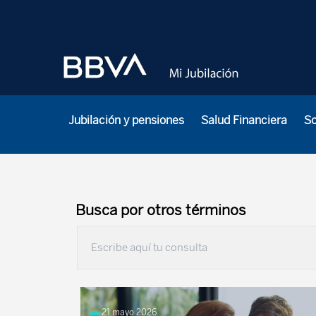
Jubilación y pensiones
Salud Financiera
S
Busca por otros términos
21 mayo 2026