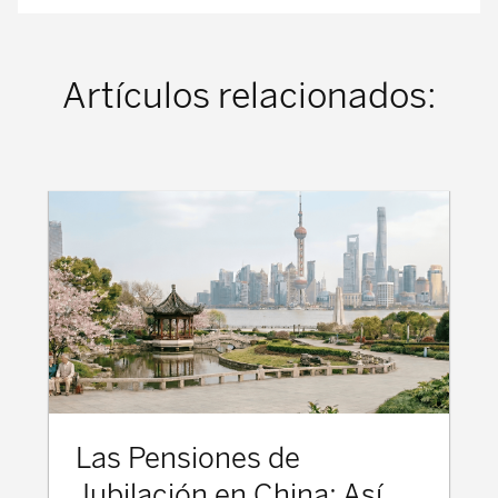
Artículos relacionados:
Las Pensiones de
Jubilación en China: Así