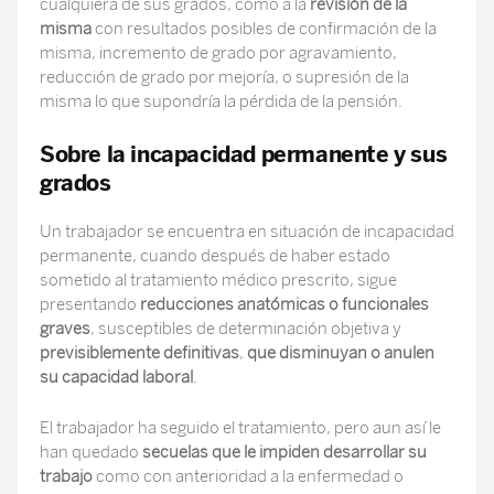
cualquiera de sus grados, como a la
revisión de la
misma
con resultados posibles de confirmación de la
misma, incremento de grado por agravamiento,
reducción de grado por mejoría, o supresión de la
misma lo que supondría la pérdida de la pensión.
Sobre la incapacidad permanente y sus
grados
Un trabajador se encuentra en situación de incapacidad
permanente, cuando después de haber estado
sometido al tratamiento médico prescrito, sigue
presentando
reducciones anatómicas o funcionales
graves
, susceptibles de determinación objetiva y
previsiblemente definitivas
,
que disminuyan o anulen
su capacidad laboral
.
El trabajador ha seguido el tratamiento, pero aun así le
han quedado
secuelas que le impiden desarrollar su
trabajo
como con anterioridad a la enfermedad o