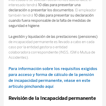
interesado tendrá
10 días para presentar una
declaración o presentar los documentos
. El empleador
también tendrá
10 días para presentar su declaración
cuando fuera responsable de la falta de medidas de
seguridad e higiene
.
La gestión y liquidación de las prestaciones (pensiones)
de incapacidad permanente es llevado a cabo en cada
caso por la entidad gestora o entidad
colaboradora correspondiente (INSS, ISM o Mutua de
Accidentes).
Para información sobre los requisitos exigidos
para acceso y forma de cálculo de la pensión
de incapacidad permanente, véase en este
artículo pinchando aquí
.
Revisión de la Incapacidad permanente