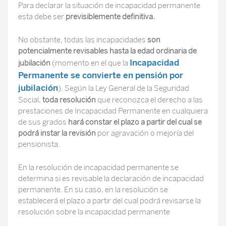
Para declarar la situación de incapacidad permanente
esta debe ser
previsiblemente definitiva.
No obstante, todas las incapacidades
son
potencialmente revisables hasta la edad ordinaria de
Incapacidad
jubilación
(momento en el que la
Permanente se convierte en pensión por
jubilación
). Según la Ley General de la Seguridad
Social,
toda resolución
que reconozca el derecho a las
prestaciones de Incapacidad Permanente en cualquiera
de sus grados
hará constar el plazo a partir del cual se
podrá instar la revisión
por agravación o mejoría del
pensionista.
En la resolución de incapacidad permanente se
determina si es revisable la declaración de incapacidad
permanente. En su caso, en la resolución se
establecerá el plazo a partir del cual podrá revisarse la
resolución sobre la incapacidad permanente