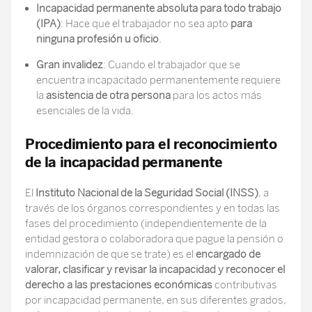
Incapacidad permanente absoluta para todo trabajo
(IPA)
: Hace que el trabajador no sea apto
para
ninguna profesión u oficio
.
Gran invalidez
: Cuando el trabajador que se
encuentra incapacitado permanentemente requiere
la
asistencia de otra persona
para los actos más
esenciales de la vida.
Procedimiento para el reconocimiento
de la incapacidad permanente
El
Instituto Nacional de la Seguridad Social (INSS)
, a
través de los órganos correspondientes y en todas las
fases del procedimiento (independientemente de la
entidad gestora o colaboradora que pague la pensión o
indemnización de que se trate) es el
encargado de
valorar, clasificar y revisar la incapacidad
y reconocer el
derecho a las prestaciones económicas
contributivas
por incapacidad permanente, en sus diferentes grados,