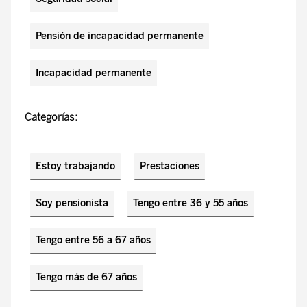
Pensión de incapacidad permanente
Incapacidad permanente
Categorías:
Estoy trabajando
Prestaciones
Soy pensionista
Tengo entre 36 y 55 años
Tengo entre 56 a 67 años
Tengo más de 67 años