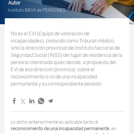
Autor
Instituto BBVA de PENSIONES
No es el EVI (Equipo de valoración de
incapacidades), conocido como Tribunal médico,
sino la dirección provincial del Instituto Nacional de
Seguridad Social (INSS) del lugar de residencia de la
persona interesada quien decide, a propuesta del
EVI de esa dirección provincial, sobre el
reconocimiento o no de una incapacidad
permanente y su correspondiente pensión.
Lo dicho anteriormente es aplicable tanto al
reconocimiento de una incapacidad permanente
, en