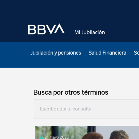
Jubilación y pensiones
Salud Financiera
S
Busca por otros términos
21 mayo 2026