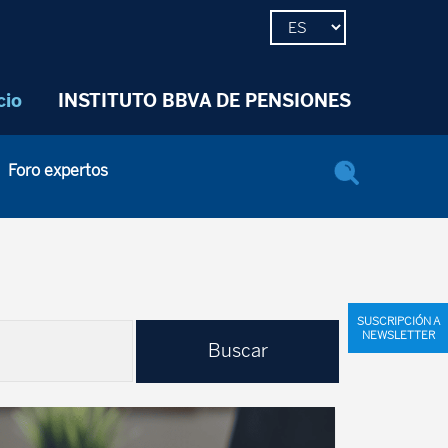
cio
INSTITUTO BBVA DE PENSIONES
Foro expertos
SUSCRIPCIÓN A
NEWSLETTER