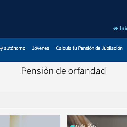
Ini
oy autónomo
Jóvenes
Calcula tu Pensión de Jubilación
Pensión de orfandad
28 abril 2026