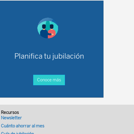
Planifica tu jubilación
Conoce más
Recursos
Newsletter
Cuánto ahorrar al mes