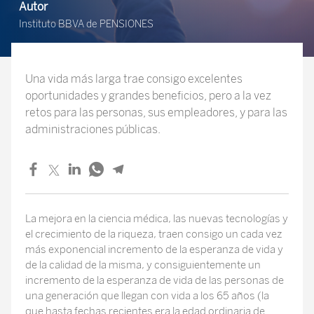
Autor
Instituto BBVA de PENSIONES
Una vida más larga trae consigo excelentes
oportunidades y grandes beneficios, pero a la vez
retos para las personas, sus empleadores, y para las
administraciones públicas.
La mejora en la ciencia médica, las nuevas tecnologías y
el crecimiento de la riqueza, traen consigo un cada vez
más exponencial incremento de la esperanza de vida y
de la calidad de la misma, y consiguientemente un
incremento de la esperanza de vida de las personas de
una generación que llegan con vida a los 65 años (la
que hasta fechas recientes era la edad ordinaria de