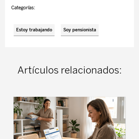
Categorías:
Estoy trabajando
Soy pensionista
Artículos relacionados: