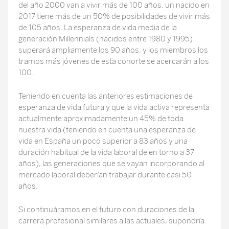
del año 2000 van a vivir más de 100 años. un nacido en
2017 tiene más de un 50% de posibilidades de vivir más
de 105 años. La esperanza de vida media de la
generación Millennials (nacidos entre 1980 y 1995)
superará ampliamente los 90 años, y los miembros los
tramos más jóvenes de esta cohorte se acercarán a los
100.
Teniendo en cuenta las anteriores estimaciones de
esperanza de vida futura y que la vida activa representa
actualmente aproximadamente un 45% de toda
nuestra vida (teniendo en cuenta una esperanza de
vida en España un poco superior a 83 años y una
duración habitual de la vida laboral de en torno a 37
años), las generaciones que se vayan incorporando al
mercado laboral deberían trabajar durante casi 50
años.
Si continuáramos en el futuro con duraciones de la
carrera profesional similares a las actuales, supondría