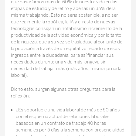
que pasaríamos más del 60% de nuestra vida en las
etapas de estudio y de retiro y apenas un 35% de la
misma trabajando. Esto no sería sostenible, a no ser
que realmente la robótica, la IA y el resto de nuevas
tecnologías consigan un notabilísimo incremento de la
productividad de la actividad económica y por lo tanto
de la riqueza, que a su vez se trasladase al conjunto de
la población a través de un equitativo reparto de esos
ingresos entre la ciudadanía, para así financiar sus
necesidades durante una vida más longeva sin
necesidad de trabajar más (más años, misma jornada
laboral).
Dicho esto, surgen algunas otras preguntas para la
reflexión:
¿Es soportable una vida laboral de más de 50 años
con el esquema actual de relaciones laborales
basados en un contrato de trabajo 40 horas
semanales por 5 días a la semana con presencialidad