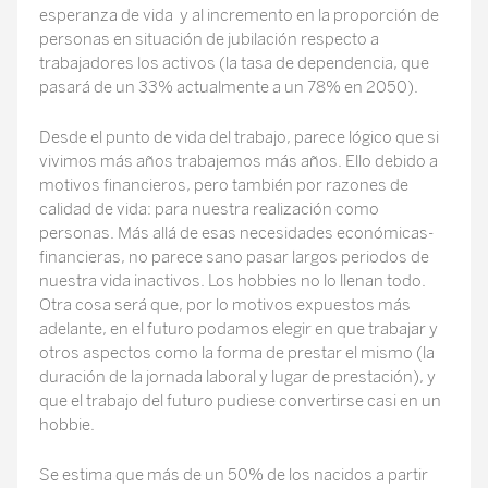
esperanza de vida y al incremento en la proporción de
personas en situación de jubilación respecto a
trabajadores los activos (la tasa de dependencia, que
pasará de un 33% actualmente a un 78% en 2050).
Desde el punto de vida del trabajo, parece lógico que si
vivimos más años trabajemos más años. Ello debido a
motivos financieros, pero también por razones de
calidad de vida: para nuestra realización como
personas. Más allá de esas necesidades económicas-
financieras, no parece sano pasar largos periodos de
nuestra vida inactivos. Los hobbies no lo llenan todo.
Otra cosa será que, por lo motivos expuestos más
adelante, en el futuro podamos elegir en que trabajar y
otros aspectos como la forma de prestar el mismo (la
duración de la jornada laboral y lugar de prestación), y
que el trabajo del futuro pudiese convertirse casi en un
hobbie.
Se estima que más de un 50% de los nacidos a partir