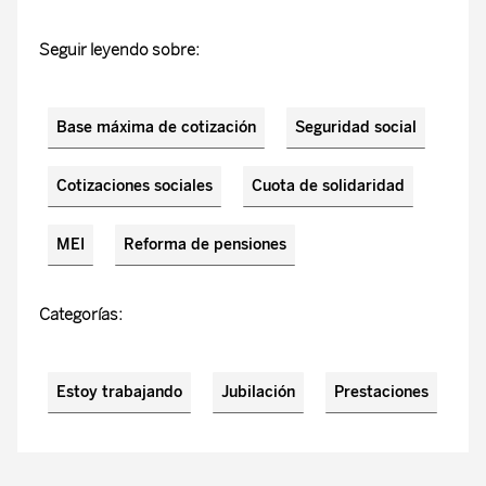
Seguir leyendo sobre:
Base máxima de cotización
Seguridad social
Cotizaciones sociales
Cuota de solidaridad
MEI
Reforma de pensiones
Categorías:
Estoy trabajando
Jubilación
Prestaciones