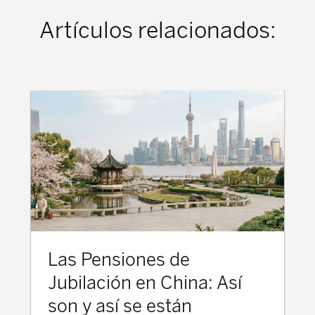
Artículos relacionados:
Las Pensiones de
Jubilación en China: Así
son y así se están