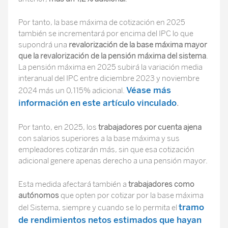
Por tanto, la base máxima de cotización en 2025
también se incrementará por encima del IPC lo que
supondrá una
revalorización de la base máxima mayor
que la revalorización de la pensión máxima del sistema
.
La pensión máxima en 2025 subirá la variación media
interanual del IPC entre diciembre 2023 y noviembre
Véase más
2024 más un 0,115% adicional.
información en este artículo vinculado
.
Por tanto, en 2025, los
trabajadores por cuenta ajena
con salarios superiores a la base máxima y sus
empleadores cotizarán más, sin que esa cotización
adicional genere apenas derecho a una pensión mayor.
Esta medida afectará también a
trabajadores como
autónomos
que opten por cotizar por la base máxima
tramo
del Sistema, siempre y cuando se lo permita el
de rendimientos netos estimados que hayan