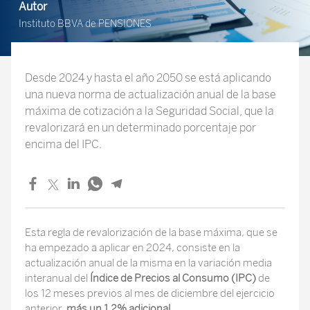
Autor
Instituto BBVA de PENSIONES
Desde 2024 y hasta el año 2050 se está aplicando
una nueva norma de actualización anual de la base
máxima de cotización a la Seguridad Social, que la
revalorizará en un determinado porcentaje por
encima del IPC.
Esta regla de revalorización de la base máxima, que se
ha empezado a aplicar en 2024, consiste en la
actualización anual de la misma en la variación media
interanual del
Índice de Precios al Consumo (IPC)
de
los 12 meses previos al mes de diciembre del ejercicio
anterior,
más un 1,2% adicional
.