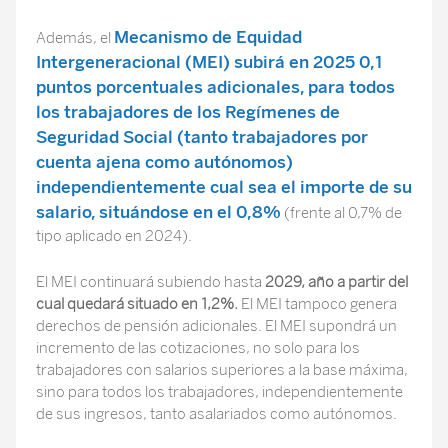
Mecanismo de Equidad
Además, el
Intergeneracional (MEI)
subirá en 2025 0,1
puntos porcentuales adicionales, para todos
los trabajadores de los Regímenes de
Seguridad Social (tanto trabajadores por
cuenta ajena como autónomos)
independientemente cual sea el importe de su
salario,
situándose en el 0,8%
(frente al 0,7% de
tipo aplicado en 2024).
El MEI continuará subiendo hasta
2029, año a partir del
cual quedará situado en 1,2%.
El MEI tampoco genera
derechos de pensión adicionales. El MEI supondrá un
incremento de las cotizaciones, no solo para los
trabajadores con salarios superiores a la base máxima,
sino para todos los trabajadores, independientemente
de sus ingresos, tanto asalariados como autónomos.