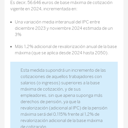
Es decir, 56.646 euros de base máxima de cotización
vigente en 2024, incrementada en:
Una variación media interanual del IPC entre
diciembre 2023 y noviembre 2024 estimada de un
3%
Más 1,2% adicional de revalorización anual de la base
máxima (que se aplica desde 2024 hasta 2050).
Esta medida supondrá un incremento de las
cotizaciones de aquellos trabajadores con
salarios (o ingresos) superiores a la base
máxima de cotización, y de sus
empleadores, sin que apena suponga más
derechos de pensión, ya que la
revalorización (adicional al IPC) de la pensión
máxima será del 0,115% frente al 1,2% de
revalorización adicional de la base máxima
de cotización.