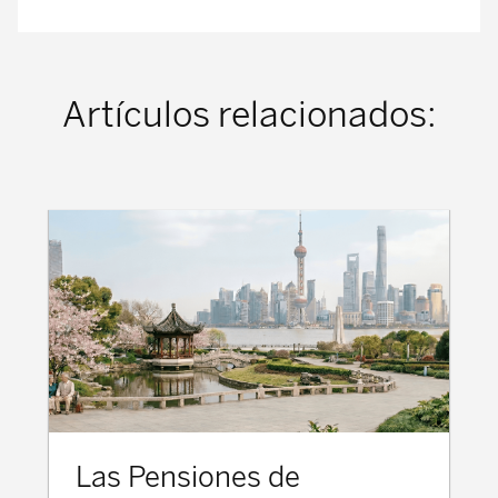
Artículos relacionados:
Las Pensiones de