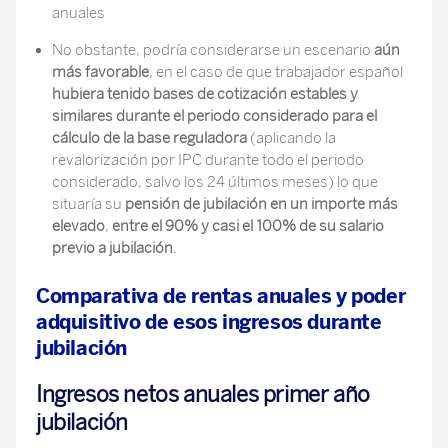
anuales
No obstante, podría considerarse un escenario
aún
más favorable
, en el caso de que trabajador español
hubiera tenido bases de cotización estables y
similares durante el periodo considerado para el
cálculo de la base reguladora
(aplicando la
revalorización por IPC durante todo el periodo
considerado, salvo los 24 últimos meses) lo que
situaría su
pensión de jubilación en un importe más
elevado
,
entre el 90% y casi el 100% de su salario
previo a jubilación
.
Comparativa de rentas anuales y poder
adquisitivo de esos ingresos durante
jubilación
Ingresos netos anuales
primer año
jubilación