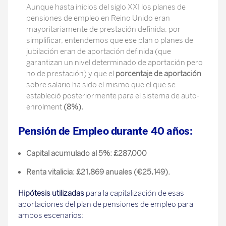
Aunque hasta inicios del siglo XXI los planes de
pensiones de empleo en Reino Unido eran
mayoritariamente de prestación definida, por
simplificar, entendemos que ese plan o planes de
jubilación eran de aportación definida (que
garantizan un nivel determinado de aportación pero
no de prestación) y que el
porcentaje de aportación
sobre salario ha sido el mismo que el que se
estableció posteriormente para el sistema de auto-
enrolment
(8%).
Pensión de Empleo durante 40 años:
Capital acumulado al 5%: £287,000
Renta vitalicia: £21,869 anuales (€25,149).
Hipótesis utilizadas
para la capitalización de esas
aportaciones del plan de pensiones de empleo para
ambos escenarios: