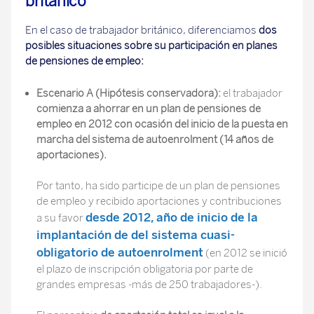
británico
En el caso de trabajador británico, diferenciamos
dos
posibles situaciones sobre su participación en planes
de pensiones de empleo:
Escenario A (Hipótesis conservadora):
el trabajador
comienza a ahorrar en un plan de pensiones de
empleo en 2012 con ocasión del inicio de la puesta en
marcha del sistema de autoenrolment (14 años de
aportaciones).
Por tanto, ha sido participe de un plan de pensiones
de empleo y recibido aportaciones y contribuciones
desde 2012, año de inicio de la
a su favor
implantación de del sistema cuasi-
obligatorio de autoenrolment
(en 2012 se inició
el plazo de inscripción obligatoria por parte de
grandes empresas -más de 250 trabajadores-).