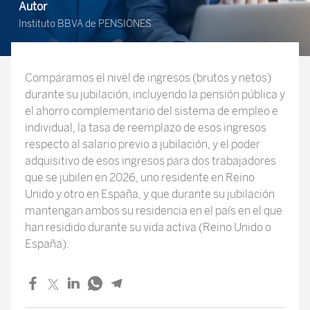
Autor
Instituto BBVA de PENSIONES
Comparamos el nivel de ingresos (brutos y netos)
durante su jubilación, incluyendo la pensión pública y
el ahorro complementario del sistema de empleo e
individual, la tasa de reemplazo de esos ingresos
respecto al salario previo a jubilación, y el poder
adquisitivo de esos ingresos para dos trabajadores
que se jubilen en 2026, uno residente en Reino
Unido y otro en España, y que durante su jubilación
mantengan ambos su residencia en el país en el que
han residido durante su vida activa (Reino Unido o
España).