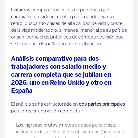
Evitamos comparar los casos de personas que
cambian su residencia a otro país cuando llega su
retiro, buscando países de alta calidad de vida y coste
de la vida moderado o, al menos, menor al de su país de
origen, como el de británicos de cómoda posición que
se trasladan a España durante su jubilación.
Análisis comparativo para dos
trabajadores con salario medio y
carrera completa que se jubilan en
2026, uno en Reino Unido y otro en
España
El análisis se ha estructurado en
dos partes principales
para ofrecer una visión completa:
Los ingresos brutos y netos
de cada pensionista,
incluyendo las prestaciones obligatorias (pensiones