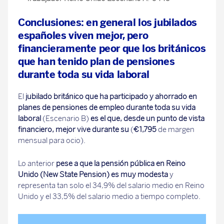
Conclusiones: en general los jubilados
españoles viven mejor, pero
financieramente peor que los británicos
que han tenido plan de pensiones
durante toda su vida laboral
El
jubilado británico que ha participado y ahorrado en
planes de pensiones de empleo durante toda su vida
laboral
(Escenario B)
es el que, desde un punto de vista
financiero, mejor vive durante su
(
€1,795
de margen
mensual para ocio).
Lo anterior
pese a que la pensión pública en Reino
Unido (New State Pension) es muy modesta
y
representa tan solo el 34,9% del salario medio en Reino
Unido y el 33,5% del salario medio a tiempo completo.