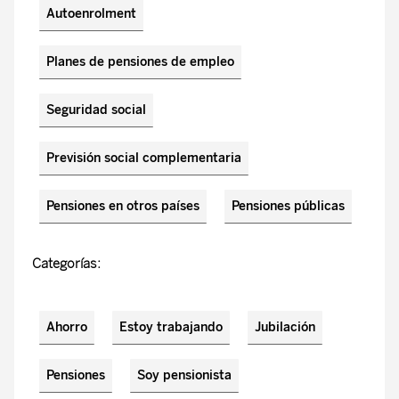
Autoenrolment
Planes de pensiones de empleo
Seguridad social
Previsión social complementaria
Pensiones en otros países
Pensiones públicas
Categorías:
Ahorro
Estoy trabajando
Jubilación
Pensiones
Soy pensionista