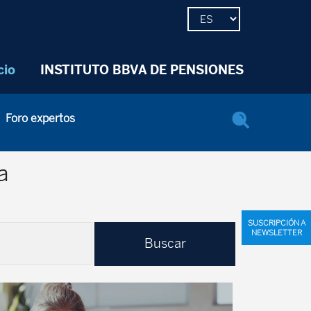
cio
INSTITUTO BBVA DE PENSIONES
Foro expertos
a
SUSCRIPCIÓN A
NEWSLETTER