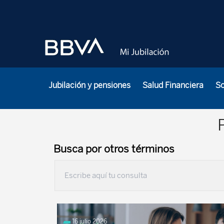
Jubilación y pensiones
Salud Financiera
S
Busca por otros términos
16 julio 2026