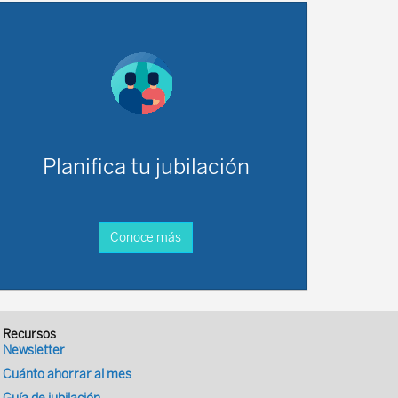
Planifica tu jubilación
Conoce más
Recursos
Newsletter
Cuánto ahorrar al mes