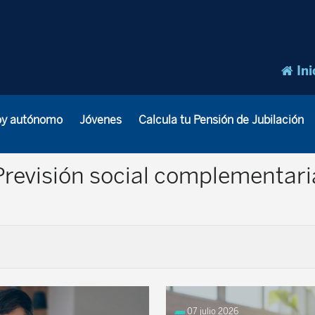
Ini
oy autónomo
Jóvenes
Calcula tu Pensión de Jubilación
Previsión social complementari
07 julio 2026