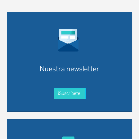
Nuestra newsletter
¡Suscríbete!