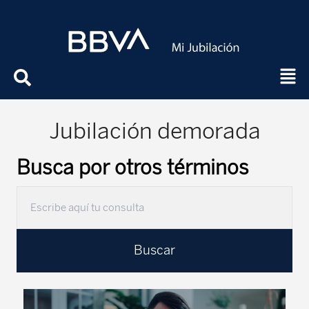
Jubilación demorada
Busca por otros términos