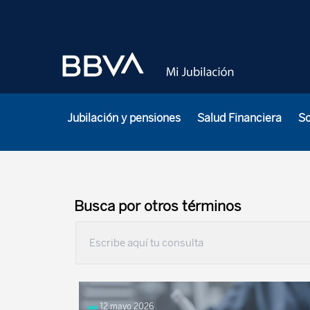
Jubilación y pensiones
Salud Financiera
S
Busca por otros términos
12 mayo 2026