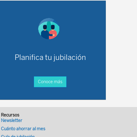
Planifica tu jubilación
Conoce más
Recursos
Newsletter
Cuánto ahorrar al mes