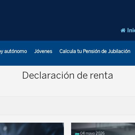
Ini
oy autónomo
Jóvenes
Calcula tu Pensión de Jubilación
Declaración de renta
04 mayo 2026