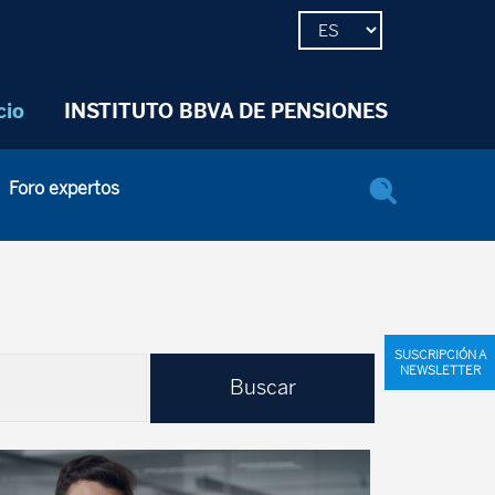
cio
INSTITUTO BBVA DE PENSIONES
Foro expertos
SUSCRIPCIÓN A
NEWSLETTER